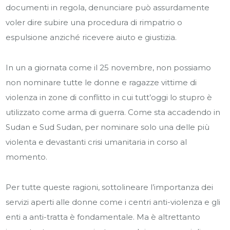
documenti in regola, denunciare può assurdamente
voler dire subire una procedura di rimpatrio o
espulsione anziché ricevere aiuto e giustizia.
In un a giornata come il 25 novembre, non possiamo
non nominare tutte le donne e ragazze vittime di
violenza in zone di conflitto in cui tutt’oggi lo stupro è
utilizzato come arma di guerra. Come sta accadendo in
Sudan e Sud Sudan, per nominare solo una delle più
violenta e devastanti crisi umanitaria in corso al
momento.
Per tutte queste ragioni, sottolineare l’importanza dei
servizi aperti alle donne come i centri anti-violenza e gli
enti a anti-tratta è fondamentale. Ma è altrettanto