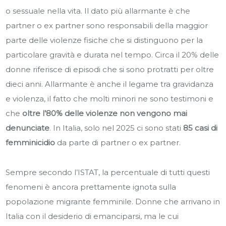
o sessuale nella vita. Il dato più allarmante è che
partner o ex partner sono responsabili della maggior
parte delle violenze fisiche che si distinguono per la
particolare gravità e durata nel tempo. Circa il 20% delle
donne riferisce di episodi che si sono protratti per oltre
dieci anni. Allarmante è anche il legame tra gravidanza
e violenza, il fatto che molti minori ne sono testimoni e
che
oltre l’80% delle violenze non vengono mai
denunciate
. In Italia, solo nel 2025 ci sono stati
85 casi di
femminicidio
da parte di partner o ex partner.
Sempre secondo l’ISTAT, la percentuale di tutti questi
fenomeni è ancora prettamente ignota sulla
popolazione migrante femminile. Donne che arrivano in
Italia con il desiderio di emanciparsi, ma le cui