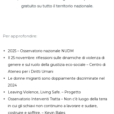
gratuito su tutto il territorio nazionale.
Per approfondire:
2025 – Osservatorio nazionale NUDM
Il 25 novembre: riflessioni sulle dinamiche di violenza di
genere e sul ruolo della giustizia eco-sociale – Centro di
Ateneo per i Diritti Umani
Le donne migranti sono doppiamente discriminate nel
2024
Leaving Violence, Living Safe. – Progetto
Osservatorio Interventi Tratta – Non c’è luogo della terra
in cui gli schiavi non continuino a lavorare e sudare,
costruire e soffrire. – Kevin Bales